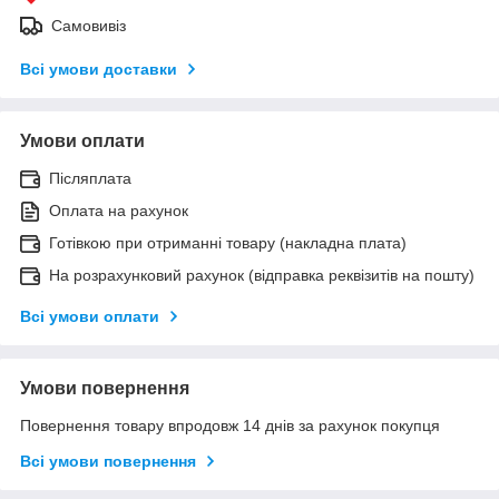
Самовивіз
Всі умови доставки
Умови оплати
Післяплата
Оплата на рахунок
Готівкою при отриманні товару (накладна плата)
На розрахунковий рахунок (відправка реквізитів на пошту)
Всі умови оплати
Умови повернення
Повернення товару впродовж 14 днів за рахунок покупця
Всі умови повернення