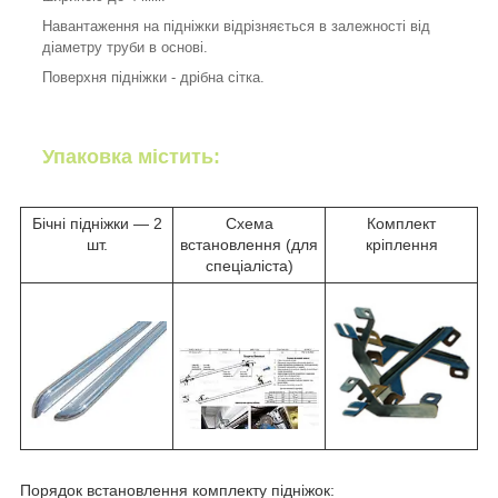
Навантаження на підніжки відрізняється в залежності від
діаметру труби в основі.
Поверхня підніжки - дрібна сітка.
Упаковка містить:
Бічні підніжки ― 2
Схема
Комплект
шт.
встановлення (для
кріплення
спеціаліста)
Порядок встановлення комплекту підніжок: