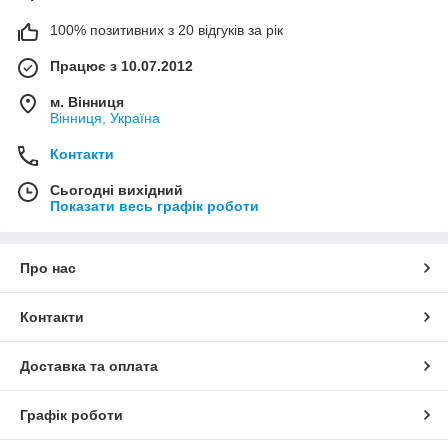
100% позитивних з 20 відгуків за рік
Працює з 10.07.2012
м. Вінниця
Вінниця, Україна
Контакти
Сьогодні вихідний
Показати весь графік роботи
Про нас
Контакти
Доставка та оплата
Графік роботи