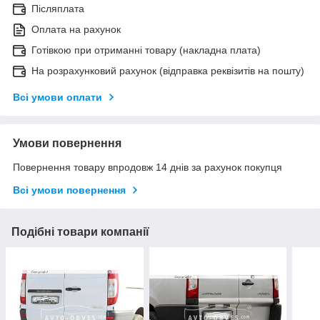
Післяплата
Оплата на рахунок
Готівкою при отриманні товару (накладна плата)
На розрахунковий рахунок (відправка реквізитів на пошту)
Всі умови оплати
Умови повернення
Повернення товару впродовж 14 днів за рахунок покупця
Всі умови повернення
Подібні товари компанії