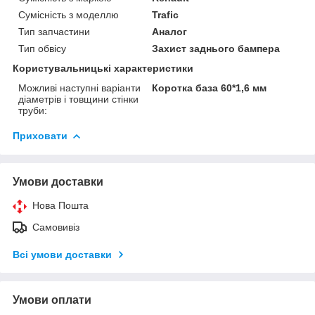
Сумісність з моделлю
Trafic
Тип запчастини
Аналог
Тип обвісу
Захист заднього бампера
Користувальницькі характеристики
Можливі наступні варіанти
Коротка база 60*1,6 мм
діаметрів і товщини стінки
труби:
Приховати
Умови доставки
Нова Пошта
Самовивіз
Всі умови доставки
Умови оплати