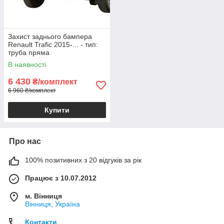
Захист заднього бампера
Renault Trafic 2015-... - тип:
труба пряма
В наявності
6 430
₴/комплект
6 960 ₴/комплект
Купити
Про нас
100% позитивних з 20 відгуків за рік
Працює з 10.07.2012
м. Вінниця
Вінниця, Україна
Контакти