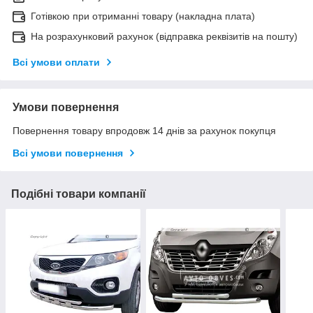
Готівкою при отриманні товару (накладна плата)
На розрахунковий рахунок (відправка реквізитів на пошту)
Всі умови оплати
Умови повернення
Повернення товару впродовж 14 днів за рахунок покупця
Всі умови повернення
Подібні товари компанії