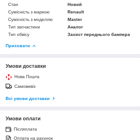
Стан
Новий
Сумісність з маркою
Renault
Сумісність з моделлю
Master
Тип запчастини
Аналог
Тип обвісу
Захист переднього бампера
Приховати
Умови доставки
Нова Пошта
Самовивіз
Всі умови доставки
Умови оплати
Післяплата
Оплата на рахунок