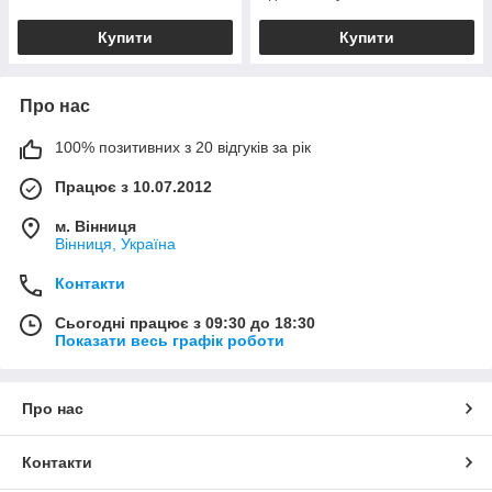
Купити
Купити
Про нас
100% позитивних з 20 відгуків за рік
Працює з 10.07.2012
м. Вінниця
Вінниця, Україна
Контакти
Сьогодні працює з 09:30 до 18:30
Показати весь графік роботи
Про нас
Контакти