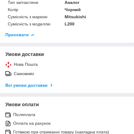
Тип запчастини
Аналог
Колір
Чорний
Сумісність з маркою
Mitsubishi
Сумісність з моделлю
L200
Приховати
Умови доставки
Нова Пошта
Самовивіз
Всі умови доставки
Умови оплати
Післяплата
Оплата на рахунок
Готівкою при отриманні товару (накладна плата)