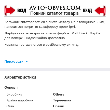
Багажник виготовляється з листа металу DKP товщиною 2 мм,
наноситься покриття катафорезу проти іржі.
Фарбування: електростатичною фарбою Matt Black. Фарба
для поверхні надзвичайно довговічна.
Корзина поставляється в розібраному вигляді.
Приховати
Характеристики
Основні
Виробник
Others
Країна виробник
Туреччина
Стан
Новий