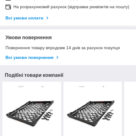
На розрахунковий рахунок (відправка реквізитів на пошту)
Всі умови оплати
Умови повернення
Повернення товару впродовж 14 днів за рахунок покупця
Всі умови повернення
Подібні товари компанії