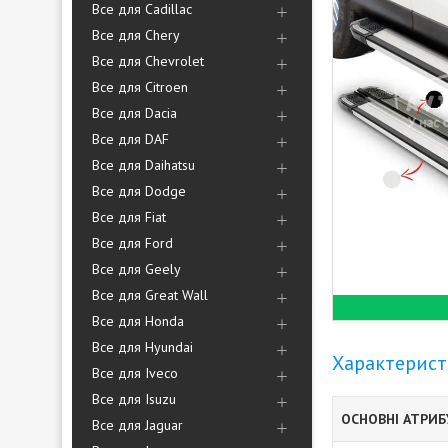
Все для Cadillac
Все для Chery
Все для Chevrolet
Все для Citroen
Все для Dacia
Все для DAF
Все для Daihatsu
Все для Dodge
Все для Fiat
Все для Ford
Все для Geely
Все для Great Wall
Все для Honda
Все для Hyundai
Характерис
Все для Iveco
Все для Isuzu
ОСНОВНІ АТРИ
Все для Jaguar