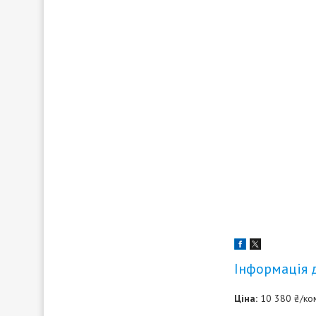
Інформація 
Ціна:
10 380 ₴/ко