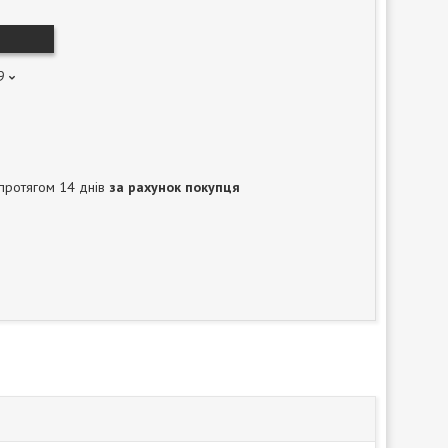
9
протягом 14 днів
за рахунок покупця