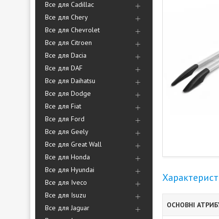
Все для Cadillac
Все для Chery
Все для Chevrolet
Все для Citroen
Все для Dacia
Все для DAF
Все для Daihatsu
Все для Dodge
Все для Fiat
Все для Ford
Все для Geely
Все для Great Wall
Все для Honda
Все для Hyundai
Характерис
Все для Iveco
Все для Isuzu
ОСНОВНІ АТРИ
Все для Jaguar