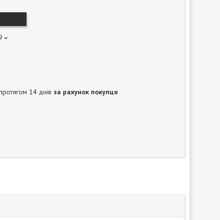
9
протягом 14 днів
за рахунок покупця