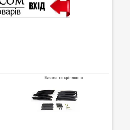
Елементи кріплення