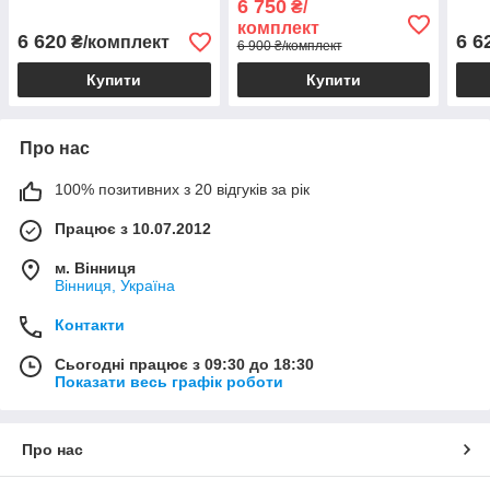
6 750
₴/
комплект
6 620
6 6
₴/комплект
6 900 ₴/комплект
Купити
Купити
Про нас
100% позитивних з 20 відгуків за рік
Працює з 10.07.2012
м. Вінниця
Вінниця, Україна
Контакти
Сьогодні працює з 09:30 до 18:30
Показати весь графік роботи
Про нас