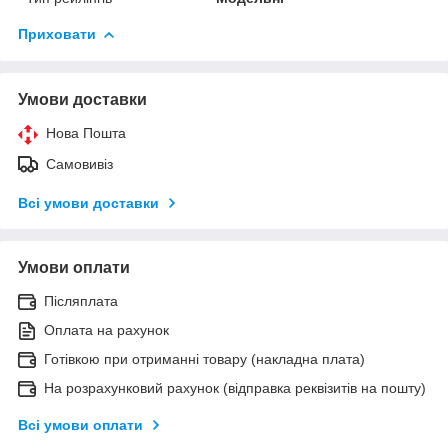
Приховати
Умови доставки
Нова Пошта
Самовивіз
Всі умови доставки
Умови оплати
Післяплата
Оплата на рахунок
Готівкою при отриманні товару (накладна плата)
На розрахунковий рахунок (відправка реквізитів на пошту)
Всі умови оплати