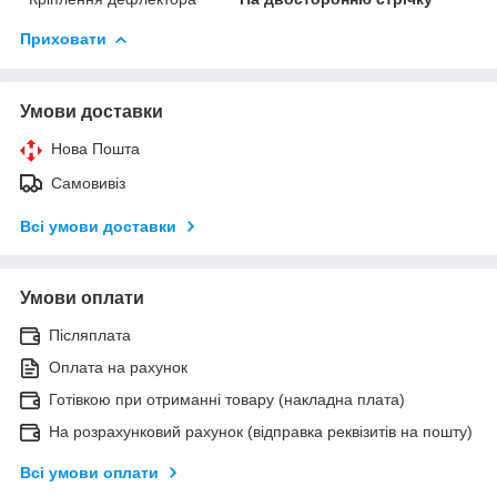
Приховати
Умови доставки
Нова Пошта
Самовивіз
Всі умови доставки
Умови оплати
Післяплата
Оплата на рахунок
Готівкою при отриманні товару (накладна плата)
На розрахунковий рахунок (відправка реквізитів на пошту)
Всі умови оплати