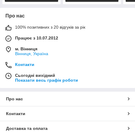
Про нас
100% позитивних з 20 відгуків за рік
Працює з 10.07.2012
м. Вінниця
Вінниця, Україна
Контакти
Сьогодні вихідний
Показати весь графік роботи
Про нас
Контакти
Доставка та оплата