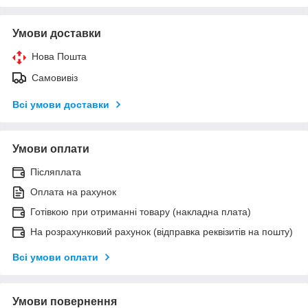
Умови доставки
Нова Пошта
Самовивіз
Всі умови доставки
Умови оплати
Післяплата
Оплата на рахунок
Готівкою при отриманні товару (накладна плата)
На розрахунковий рахунок (відправка реквізитів на пошту)
Всі умови оплати
Умови повернення