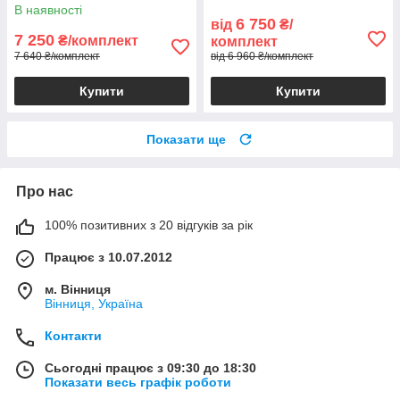
В наявності
6 750
від
₴/
7 250
₴/комплект
комплект
7 640 ₴/комплект
від 6 960 ₴/комплект
Купити
Купити
Показати ще
Про нас
100% позитивних з 20 відгуків за рік
Працює з 10.07.2012
м. Вінниця
Вінниця, Україна
Контакти
Сьогодні працює з 09:30 до 18:30
Показати весь графік роботи