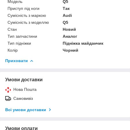
Модель
Q5
Приступ під ноги
Так
Сумісність з маркою
Audi
Сумісність з моделлю
Q5
Стан
Новий
Тип запчастини
Аналог
Тип підніжки
Підніжка майданчик
Колір
Чорний
Приховати
Умови доставки
Нова Пошта
Самовивіз
Всі умови доставки
Умови оплати