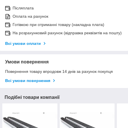
Післяплата
Оплата на рахунок
Готівкою при отриманні товару (накладна плата)
На розрахунковий рахунок (відправка реквізитів на пошту)
Всі умови оплати
Умови повернення
Повернення товару впродовж 14 днів за рахунок покупця
Всі умови повернення
Подібні товари компанії