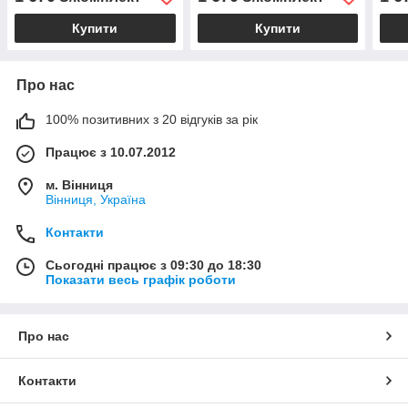
Купити
Купити
Про нас
100% позитивних з 20 відгуків за рік
Працює з 10.07.2012
м. Вінниця
Вінниця, Україна
Контакти
Сьогодні працює з 09:30 до 18:30
Показати весь графік роботи
Про нас
Контакти