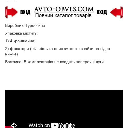
Виробник: Туреччина
Упаковка містить:
1) 4 кроншейна;
2) фіксатори ( кількість та опис зможете знайти на відео
нижче)
Важливо: В комплектацію не входять поперечні дуги.