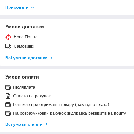
Приховати
Умови доставки
Нова Пошта
Самовивіз
Всі умови доставки
Умови оплати
Післяплата
Оплата на рахунок
Готівкою при отриманні товару (накладна плата)
На розрахунковий рахунок (відправка реквізитів на пошту)
Всі умови оплати