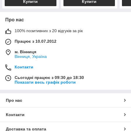
Купити
Купити
Про нас
100% позитивних з 20 відгуків за рік
Працює з 10.07.2012
м. Вінниця
Вінниця, Україна
Контакти
Сьогодні працює з 09:30 до 18:30
Показати весь графік роботи
Про нас
Контакти
Доставка та оплата