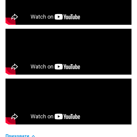
Приховати