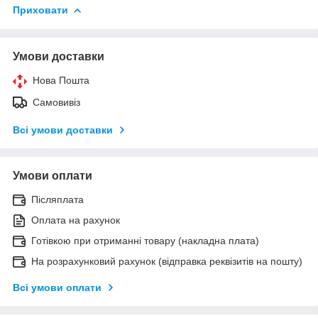
Приховати
Умови доставки
Нова Пошта
Самовивіз
Всі умови доставки
Умови оплати
Післяплата
Оплата на рахунок
Готівкою при отриманні товару (накладна плата)
На розрахунковий рахунок (відправка реквізитів на пошту)
Всі умови оплати