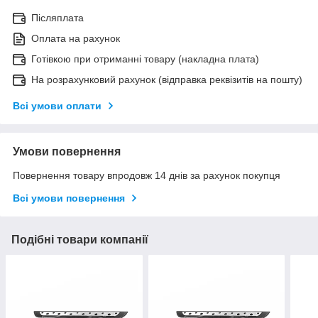
Післяплата
Оплата на рахунок
Готівкою при отриманні товару (накладна плата)
На розрахунковий рахунок (відправка реквізитів на пошту)
Всі умови оплати
Умови повернення
Повернення товару впродовж 14 днів за рахунок покупця
Всі умови повернення
Подібні товари компанії