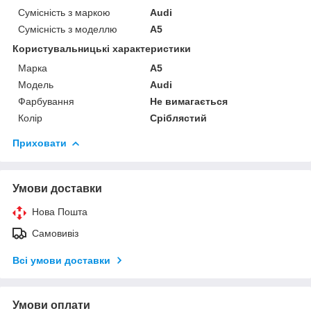
Сумісність з маркою
Audi
Сумісність з моделлю
A5
Користувальницькі характеристики
Марка
A5
Мoдель
Audi
Фарбування
Не вимагається
Колір
Сріблястий
Приховати
Умови доставки
Нова Пошта
Самовивіз
Всі умови доставки
Умови оплати