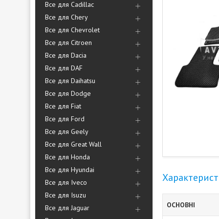
Все для Cadillac
Все для Chery
Все для Chevrolet
Все для Citroen
Все для Dacia
Все для DAF
Все для Daihatsu
Все для Dodge
Все для Fiat
Все для Ford
Все для Geely
Все для Great Wall
Все для Honda
Все для Hyundai
Характерис
Все для Iveco
Все для Isuzu
ОСНОВНІ
Все для Jaguar