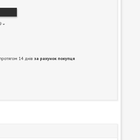
9
протягом 14 днів
за рахунок покупця