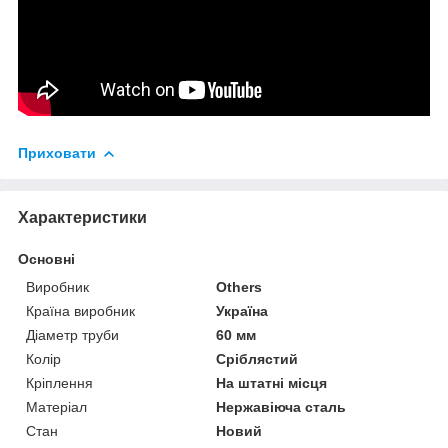
Приховати
Характеристики
Основні
Виробник
Others
Країна виробник
Україна
Діаметр труби
60 мм
Колір
Сріблястий
Кріплення
На штатні місця
Матеріал
Нержавіюча сталь
Стан
Новий