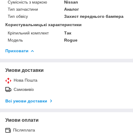
Сумісність з маркою
Nissan
Тип запчастини
Аналог
Тип обвісу
Захист переднього бампера
Користувальницькі характеристики
Кріпильний комплект
Так
Мoдель
Rogue
Приховати
Умови доставки
Нова Пошта
Самовивіз
Всі умови доставки
Умови оплати
Післяплата