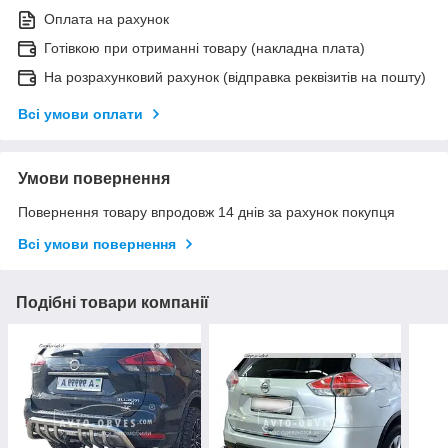
Оплата на рахунок
Готівкою при отриманні товару (накладна плата)
На розрахунковий рахунок (відправка реквізитів на пошту)
Всі умови оплати
Умови повернення
Повернення товару впродовж 14 днів за рахунок покупця
Всі умови повернення
Подібні товари компанії