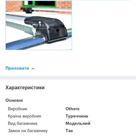
Приховати
Характеристики
Основні
Виробник
Others
Країна виробник
Туреччина
Вид багажника
Модельний
Замок на багажнику
Так