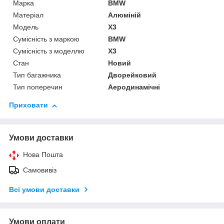
Марка
BMW
Матеріал
Алюміній
Модель
X3
Сумісність з маркою
BMW
Сумісність з моделлю
X3
Стан
Новий
Тип багажника
Дворейковий
Тип поперечин
Аеродинамічні
Приховати
Умови доставки
Нова Пошта
Самовивіз
Всі умови доставки
Умови оплати