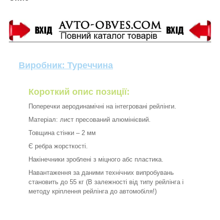
Виробник: Туреччина
Короткий опис позиції:
Поперечки аеродинамічні на інтегровані рейлінги.
Матеріал: лист пресований алюмінієвий.
Товщина стінки – 2 мм
Є ребра жорсткості.
Накінечники зроблені з міцного абс пластика.
Навантаження за даними технічних випробувань
становить до 55 кг (В залежності від типу рейлінга і
методу кріплення рейлінга до автомобіля!)