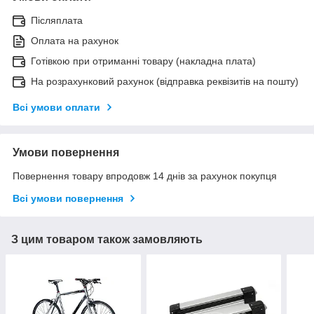
Післяплата
Оплата на рахунок
Готівкою при отриманні товару (накладна плата)
На розрахунковий рахунок (відправка реквізитів на пошту)
Всі умови оплати
Умови повернення
Повернення товару впродовж 14 днів за рахунок покупця
Всі умови повернення
З цим товаром також замовляють