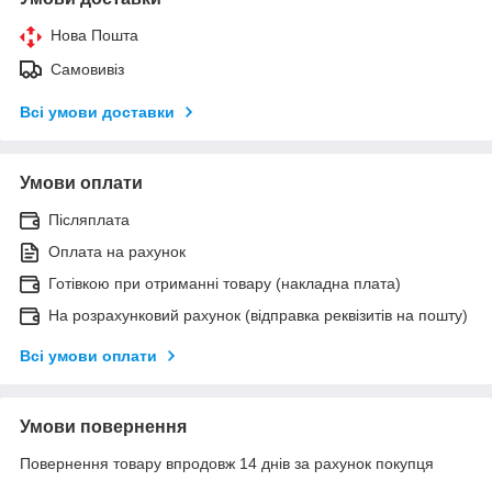
Нова Пошта
Самовивіз
Всі умови доставки
Умови оплати
Післяплата
Оплата на рахунок
Готівкою при отриманні товару (накладна плата)
На розрахунковий рахунок (відправка реквізитів на пошту)
Всі умови оплати
Умови повернення
Повернення товару впродовж 14 днів за рахунок покупця