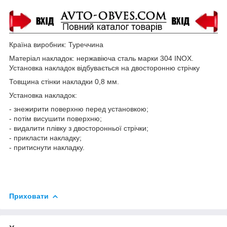
Країна виробник: Туреччина
Матеріал накладок: нержавіюча сталь марки 304 INOX.
Установка накладок відбувається на двосторонню стрічку
Товщина стінки накладки 0,8 мм.
Установка накладок:
- знежирити поверхню перед установкою;
- потім висушити поверхню;
- видалити плівку з двосторонньої стрічки;
- прикласти накладку;
- притиснути накладку.
Приховати