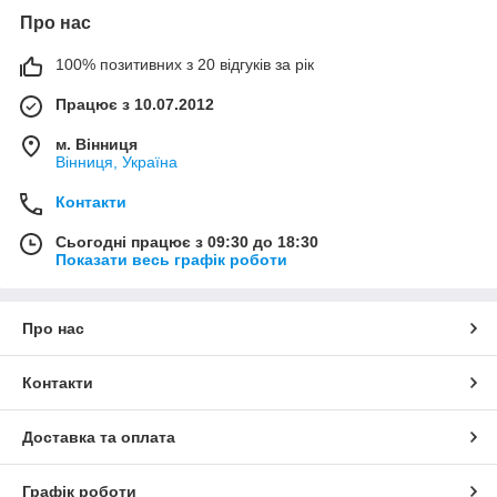
Про нас
100% позитивних з 20 відгуків за рік
Працює з 10.07.2012
м. Вінниця
Вінниця, Україна
Контакти
Сьогодні працює з 09:30 до 18:30
Показати весь графік роботи
Про нас
Контакти
Доставка та оплата
Графік роботи