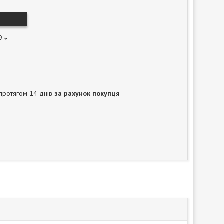
9
протягом 14 днів
за рахунок покупця