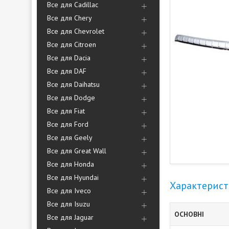
Все для Cadillac
Все для Chery
Все для Chevrolet
Все для Citroen
Все для Dacia
Все для DAF
Все для Daihatsu
Все для Dodge
Все для Fiat
Все для Ford
Все для Geely
Все для Great Wall
Все для Honda
Все для Hyundai
Характерис
Все для Iveco
Все для Isuzu
ОСНОВНІ
Все для Jaguar