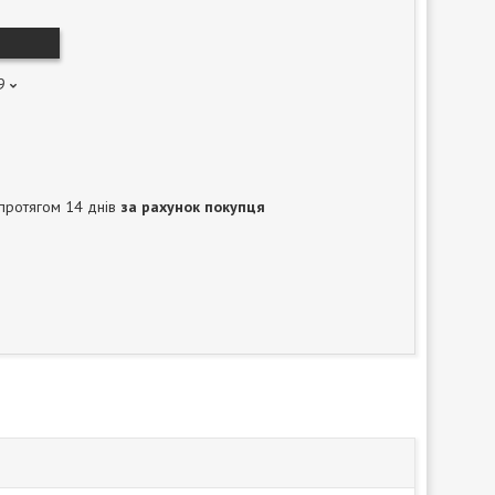
9
протягом 14 днів
за рахунок покупця