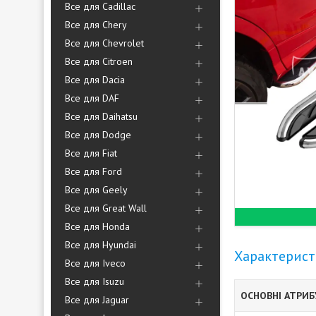
Все для Cadillac
Все для Chery
Все для Chevrolet
Все для Citroen
Все для Dacia
Все для DAF
Все для Daihatsu
Все для Dodge
Все для Fiat
Все для Ford
Все для Geely
Все для Great Wall
Все для Honda
Все для Hyundai
Характерис
Все для Iveco
Все для Isuzu
ОСНОВНІ АТРИ
Все для Jaguar