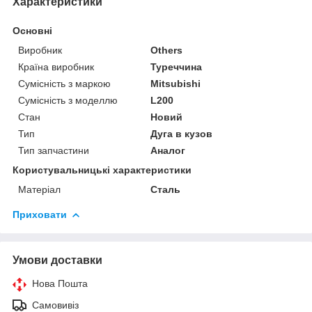
Характеристики
Основні
Виробник
Others
Країна виробник
Туреччина
Сумісність з маркою
Mitsubishi
Сумісність з моделлю
L200
Стан
Новий
Тип
Дуга в кузов
Тип запчастини
Аналог
Користувальницькі характеристики
Матеріал
Сталь
Приховати
Умови доставки
Нова Пошта
Самовивіз