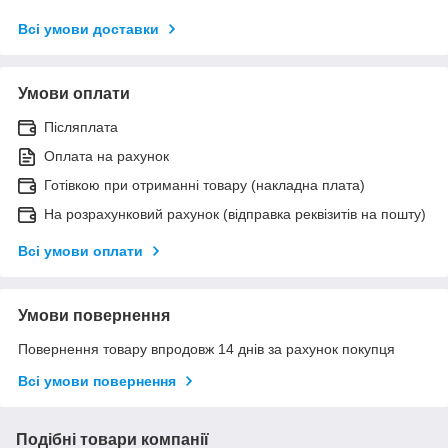
Всі умови доставки
Умови оплати
Післяплата
Оплата на рахунок
Готівкою при отриманні товару (накладна плата)
На розрахунковий рахунок (відправка реквізитів на пошту)
Всі умови оплати
Умови повернення
Повернення товару впродовж 14 днів за рахунок покупця
Всі умови повернення
Подібні товари компанії