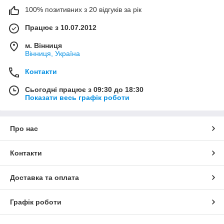
100% позитивних з 20 відгуків за рік
Працює з 10.07.2012
м. Вінниця
Вінниця, Україна
Контакти
Сьогодні працює з 09:30 до 18:30
Показати весь графік роботи
Про нас
Контакти
Доставка та оплата
Графік роботи