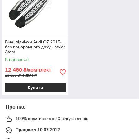
Бічні підніжки Audi Q7 2015-...
без панорамного даху - style:
Atom
В наявності
12 460
₴/комплект
13 120 ₴/комплект
Купити
Про нас
100% позитивних з 20 відгуків за рік
Працює з 10.07.2012