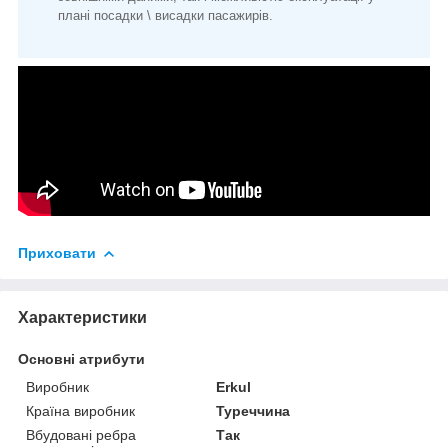
плані посадки \ висадки пасажирів.
Приховати
Характеристики
Основні атрибути
Виробник
Erkul
Країна виробник
Туреччина
Вбудовані ребра
Так