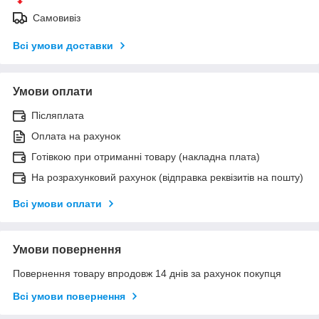
Самовивіз
Всі умови доставки
Умови оплати
Післяплата
Оплата на рахунок
Готівкою при отриманні товару (накладна плата)
На розрахунковий рахунок (відправка реквізитів на пошту)
Всі умови оплати
Умови повернення
Повернення товару впродовж 14 днів за рахунок покупця
Всі умови повернення