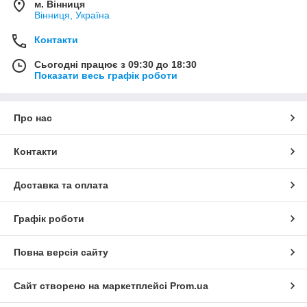
м. Вінниця
Вінниця, Україна
Контакти
Сьогодні працює з 09:30 до 18:30
Показати весь графік роботи
Про нас
Контакти
Доставка та оплата
Графік роботи
Повна версія сайту
Сайт створено на маркетплейсі
Prom.ua