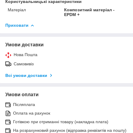
Користувальницькі характеристики
Матеріал
Композитний матеріал -
EPDM +
Приховати
Умови доставки
Нова Пошта
Самовивіз
Всі умови доставки
Умови оплати
Післяплата
Оплата на рахунок
Готівкою при отриманні товару (накладна плата)
На розрахунковий рахунок (відправка реквізитів на пошту)