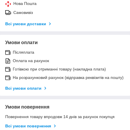
Нова Пошта
Самовивіз
Всі умови доставки
Умови оплати
Післяплата
Оплата на рахунок
Готівкою при отриманні товару (накладна плата)
На розрахунковий рахунок (відправка реквізитів на пошту)
Всі умови оплати
Умови повернення
Повернення товару впродовж 14 днів за рахунок покупця
Всі умови повернення