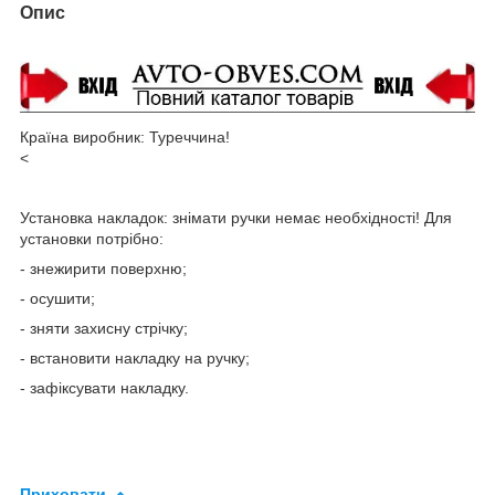
Опис
Країна виробник: Туреччина!
<
Установка накладок: знімати ручки немає необхідності! Для
установки потрібно:
- знежирити поверхню;
- осушити;
- зняти захисну стрічку;
- встановити накладку на ручку;
- зафіксувати накладку.
Приховати