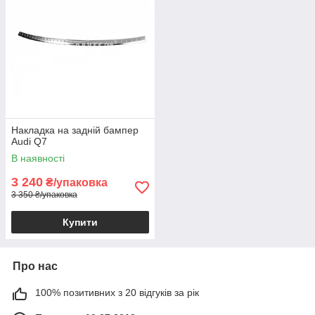
Накладка на задній бампер
Audi Q7
В наявності
3 240
₴/упаковка
3 350 ₴/упаковка
Купити
Про нас
100% позитивних з 20 відгуків за рік