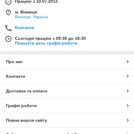
Працює з 10.07.2012
м. Вінниця
Вінниця, Україна
Контакти
Сьогодні працює з 09:30 до 18:30
Показати весь графік роботи
Про нас
Контакти
Доставка та оплата
Графік роботи
Повна версія сайту