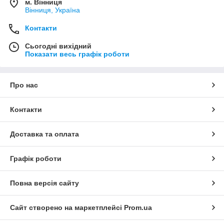
м. Вінниця
Вінниця, Україна
Контакти
Сьогодні вихідний
Показати весь графік роботи
Про нас
Контакти
Доставка та оплата
Графік роботи
Повна версія сайту
Сайт створено на маркетплейсі
Prom.ua