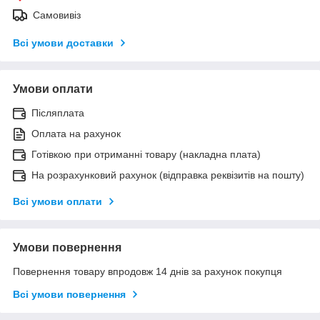
Самовивіз
Всі умови доставки
Умови оплати
Післяплата
Оплата на рахунок
Готівкою при отриманні товару (накладна плата)
На розрахунковий рахунок (відправка реквізитів на пошту)
Всі умови оплати
Умови повернення
Повернення товару впродовж 14 днів за рахунок покупця
Всі умови повернення