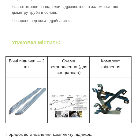
Навантаження на підніжки відрізняється в залежності від
діаметру труби в основі.
Поверхня підніжки - дрібна сітка.
Упаковка містить:
Бічні підніжки ― 2
Схема
Комплект
шт.
встановлення (для
кріплення
спеціаліста)
Порядок встановлення комплекту підніжок: