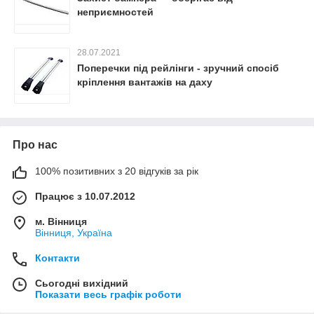
неприємностей
28.07.2021
Поперечки під рейлінги - зручний спосіб
кріплення вантажів на даху
Про нас
100% позитивних з 20 відгуків за рік
Працює з 10.07.2012
м. Вінниця
Вінниця, Україна
Контакти
Сьогодні вихідний
Показати весь графік роботи