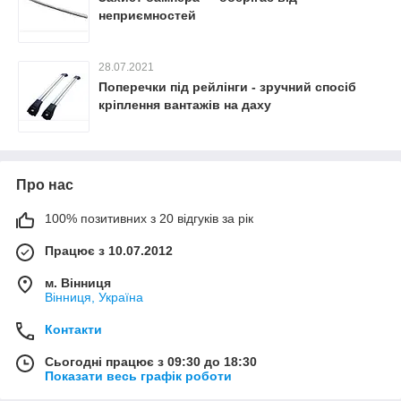
неприємностей
28.07.2021
Поперечки під рейлінги - зручний спосіб
кріплення вантажів на даху
Про нас
100% позитивних з 20 відгуків за рік
Працює з 10.07.2012
м. Вінниця
Вінниця, Україна
Контакти
Сьогодні працює з 09:30 до 18:30
Показати весь графік роботи