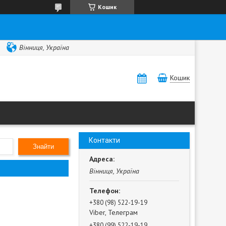
Кошик
Вінниця, Україна
Кошик
Контакти
Знайти
Вінниця, Україна
+380 (98) 522-19-19
Viber, Телеграм
+380 (99) 522-19-19