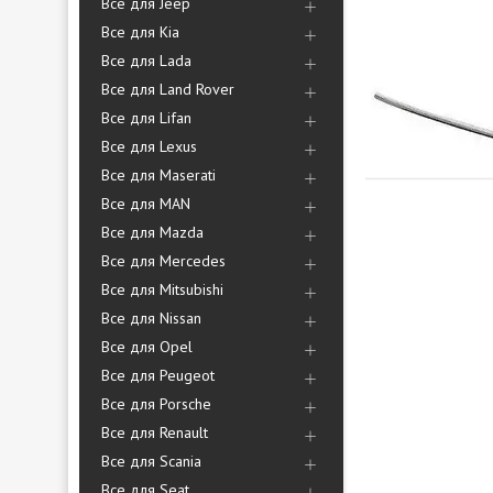
Все для Jeep
Все для Kia
Все для Lada
Все для Land Rover
Все для Lifan
Все для Lexus
Все для Maserati
Все для MAN
Все для Mazda
Все для Mercedes
Все для Mitsubishi
Все для Nissan
Все для Opel
Все для Peugeot
Все для Porsche
Все для Renault
Все для Scania
Все для Seat