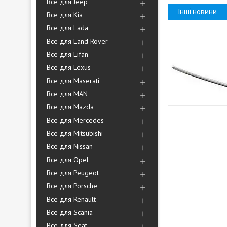
Все для Jeep
Інші новини
Все для Kia
Все для Lada
Все для Land Rover
Все для Lifan
Все для Lexus
Все для Maserati
Все для MAN
Все для Mazda
Все для Mercedes
Все для Mitsubishi
Все для Nissan
Все для Opel
Все для Peugeot
Все для Porsche
Все для Renault
Все для Scania
Все для Seat