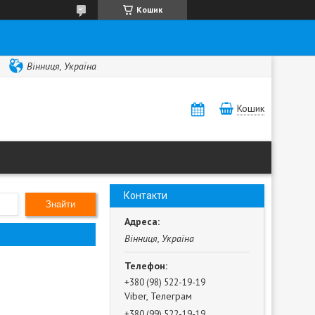
Кошик
Вінниця, Україна
Кошик
Контакти
Знайти
Вінниця, Україна
+380 (98) 522-19-19
Viber, Телеграм
+380 (99) 522-19-19