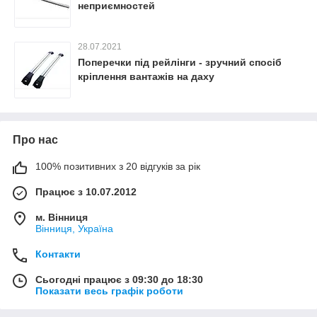
неприємностей
28.07.2021
Поперечки під рейлінги - зручний спосіб
кріплення вантажів на даху
Про нас
100% позитивних з 20 відгуків за рік
Працює з 10.07.2012
м. Вінниця
Вінниця, Україна
Контакти
Сьогодні працює з 09:30 до 18:30
Показати весь графік роботи