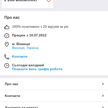
Про нас
100% позитивних з 20 відгуків за рік
Працює з 10.07.2012
м. Вінниця
Вінниця, Україна
Контакти
Сьогодні вихідний
Показати весь графік роботи
Про нас
Контакти
Доставка та оплата