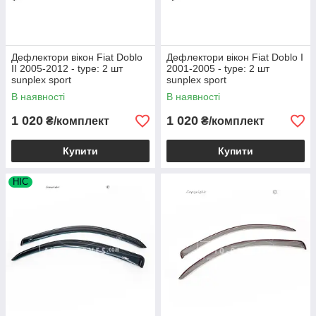
Дефлектори вікон Fiat Doblo
Дефлектори вікон Fiat Doblo I
II 2005-2012 - type: 2 шт
2001-2005 - type: 2 шт
sunplex sport
sunplex sport
В наявності
В наявності
1 020
1 020
₴/комплект
₴/комплект
Купити
Купити
HIC