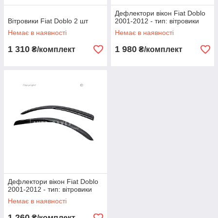
Дефлектори вікон Fiat Doblo
Вітровики Fiat Doblo 2 шт
2001-2012 - тип: вітровики
Немає в наявності
Немає в наявності
1 310
1 980
₴/комплект
₴/комплект
Дефлектори вікон Fiat Doblo
2001-2012 - тип: вітровики
Немає в наявності
1 260
₴/комплект