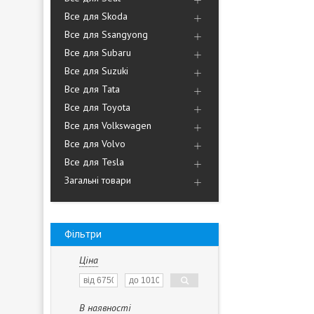
Все для Skoda
Все для Ssangyong
Все для Subaru
Все для Suzuki
Все для Tata
Все для Toyota
Все для Volkswagen
Все для Volvo
Все для Tesla
Загальні товари
Фільтри
Ціна
В наявності