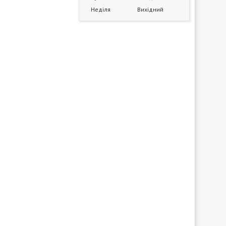
Неділя
Вихідний