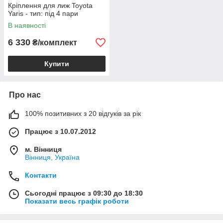
Кріплення для лиж Toyota
Yaris - тип: під 4 пари
В наявності
6 330
₴/комплект
Купити
Про нас
100% позитивних з 20 відгуків за рік
Працює з 10.07.2012
м. Вінниця
Вінниця, Україна
Контакти
Сьогодні працює з 09:30 до 18:30
Показати весь графік роботи