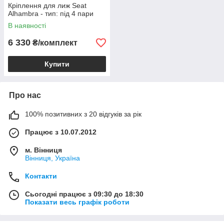
Кріплення для лиж Seat
Alhambra - тип: під 4 пари
В наявності
6 330
₴/комплект
Купити
Про нас
100% позитивних з 20 відгуків за рік
Працює з 10.07.2012
м. Вінниця
Вінниця, Україна
Контакти
Сьогодні працює з 09:30 до 18:30
Показати весь графік роботи