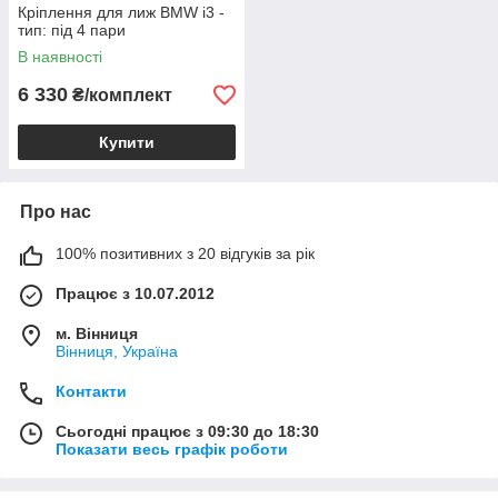
Кріплення для лиж BMW i3 -
тип: під 4 пари
В наявності
6 330
₴/комплект
Купити
Про нас
100% позитивних з 20 відгуків за рік
Працює з 10.07.2012
м. Вінниця
Вінниця, Україна
Контакти
Сьогодні працює з 09:30 до 18:30
Показати весь графік роботи