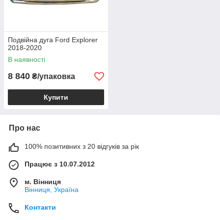
Подвійна дуга Ford Explorer
2018-2020
В наявності
8 840
₴/упаковка
Купити
Про нас
100% позитивних з 20 відгуків за рік
Працює з 10.07.2012
м. Вінниця
Вінниця, Україна
Контакти