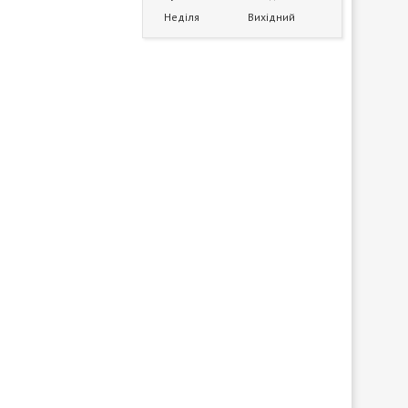
Неділя
Вихідний