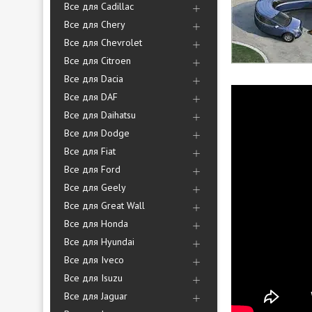
Все для Cadillac
Все для Chery
Все для Chevrolet
Все для Citroen
Все для Dacia
Все для DAF
Все для Daihatsu
Все для Dodge
Все для Fiat
Все для Ford
Все для Geely
Все для Great Wall
Все для Honda
Все для Hyundai
Все для Iveco
Все для Isuzu
Все для Jaguar