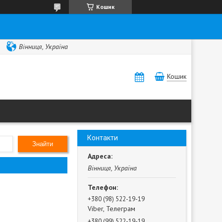
Кошик
Вінниця, Україна
Кошик
Контакти
Знайти
Вінниця, Україна
+380 (98) 522-19-19
Viber, Телеграм
+380 (99) 522-19-19