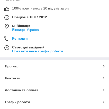
100% позитивних з 20 відгуків за рік
Працює з 10.07.2012
м. Вінниця
Вінниця, Україна
Контакти
Сьогодні вихідний
Показати весь графік роботи
Про нас
Контакти
Доставка та оплата
Графік роботи